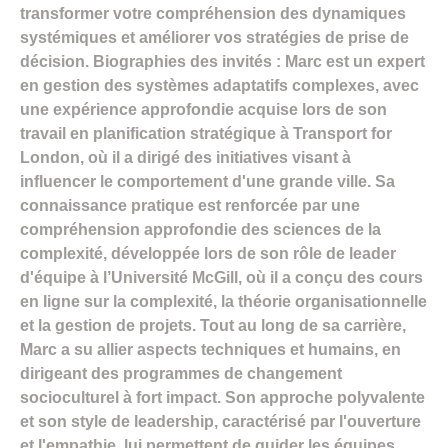
transformer votre compréhension des dynamiques
systémiques et améliorer vos stratégies de prise de
décision. Biographies des invités : Marc est un expert
en gestion des systèmes adaptatifs complexes, avec
une expérience approfondie acquise lors de son
travail en planification stratégique à Transport for
London, où il a dirigé des initiatives visant à
influencer le comportement d'une grande ville. Sa
connaissance pratique est renforcée par une
compréhension approfondie des sciences de la
complexité, développée lors de son rôle de leader
d'équipe à l’Université McGill, où il a conçu des cours
en ligne sur la complexité, la théorie organisationnelle
et la gestion de projets. Tout au long de sa carrière,
Marc a su allier aspects techniques et humains, en
dirigeant des programmes de changement
socioculturel à fort impact. Son approche polyvalente
et son style de leadership, caractérisé par l'ouverture
et l'empathie, lui permettent de guider les équipes