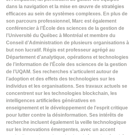
dans la navigation et la mise en œuvre de stratégies
efficaces au sein de systèmes complexes. En plus de
son parcours professionnel, Marc est également
conférencier à l’École des sciences de la gestion de
l’Université du Québec à Montréal et membre du
Conseil d’Administration de plusieurs organisations à
but non lucratif. Régis est professeur agrégé au
Département d’analytique, opérations et technologies
de l’information de l'École des sciences de la gestion
de l’UQAM. Ses recherches s’articulent autour de
l’adoption et des effets des technologies sur les
individus et les organisations. Ses travaux actuels se
concentrent sur les technologies blockchain, les
intelligences artificielles génératives en
enseignement et le développement de l'esprit critique
pour lutter contre la désinformation. Ses intérêts de
recherche incluent également la veille technologique
sur les innovations émergentes, avec un accent