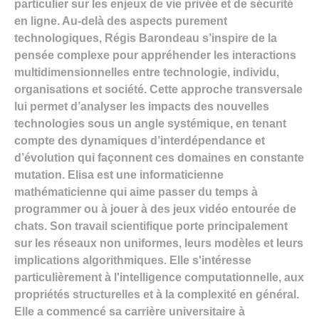
particulier sur les enjeux de vie privée et de sécurité
en ligne. Au-delà des aspects purement
technologiques, Régis Barondeau s’inspire de la
pensée complexe pour appréhender les interactions
multidimensionnelles entre technologie, individu,
organisations et société. Cette approche transversale
lui permet d’analyser les impacts des nouvelles
technologies sous un angle systémique, en tenant
compte des dynamiques d’interdépendance et
d’évolution qui façonnent ces domaines en constante
mutation. Elisa est une informaticienne
mathématicienne qui aime passer du temps à
programmer ou à jouer à des jeux vidéo entourée de
chats. Son travail scientifique porte principalement
sur les réseaux non uniformes, leurs modèles et leurs
implications algorithmiques. Elle s'intéresse
particulièrement à l'intelligence computationnelle, aux
propriétés structurelles et à la complexité en général.
Elle a commencé sa carrière universitaire à