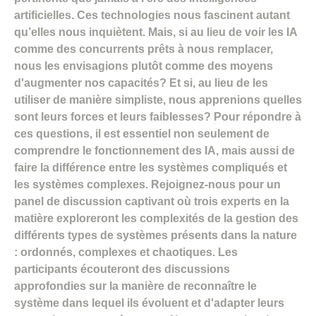
artificielles. Ces technologies nous fascinent autant
qu’elles nous inquiètent. Mais, si au lieu de voir les IA
comme des concurrents prêts à nous remplacer,
nous les envisagions plutôt comme des moyens
d'augmenter nos capacités? Et si, au lieu de les
utiliser de manière simpliste, nous apprenions quelles
sont leurs forces et leurs faiblesses? Pour répondre à
ces questions, il est essentiel non seulement de
comprendre le fonctionnement des IA, mais aussi de
faire la différence entre les systèmes compliqués et
les systèmes complexes. Rejoignez-nous pour un
panel de discussion captivant où trois experts en la
matière exploreront les complexités de la gestion des
différents types de systèmes présents dans la nature
: ordonnés, complexes et chaotiques. Les
participants écouteront des discussions
approfondies sur la manière de reconnaître le
système dans lequel ils évoluent et d'adapter leurs