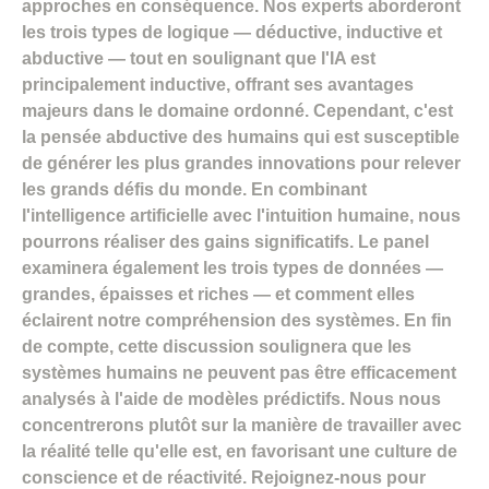
approches en conséquence. Nos experts aborderont
les trois types de logique — déductive, inductive et
abductive — tout en soulignant que l'IA est
principalement inductive, offrant ses avantages
majeurs dans le domaine ordonné. Cependant, c'est
la pensée abductive des humains qui est susceptible
de générer les plus grandes innovations pour relever
les grands défis du monde. En combinant
l'intelligence artificielle avec l'intuition humaine, nous
pourrons réaliser des gains significatifs. Le panel
examinera également les trois types de données —
grandes, épaisses et riches — et comment elles
éclairent notre compréhension des systèmes. En fin
de compte, cette discussion soulignera que les
systèmes humains ne peuvent pas être efficacement
analysés à l'aide de modèles prédictifs. Nous nous
concentrerons plutôt sur la manière de travailler avec
la réalité telle qu'elle est, en favorisant une culture de
conscience et de réactivité. Rejoignez-nous pour