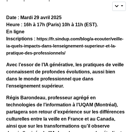
Date : Mardi 29 avril 2025
Heure : 16h à 17h (Paris) 10h à 11h (EST).
En ligne
Inscriptions :
https://fr.sindup.com/blog/a-ecouter/veille-
ia-quels-impacts-dans-lenseignement-superieur-et-la-
pratique-des-professionnels/
Avec l’essor de l’IA générative, les pratiques de veille
connaissent de profondes évolutions, aussi bien
dans le monde professionnel que dans
l’enseignement supérieur.
Régis Barondeau, professeur agrégé en
technologies de l’information à l’UQAM (Montréal),
partagera son retour d’expérience sur les différences
culturelles entre la veille en France et au Canada,
ainsi que sur les transformations qu’il observe