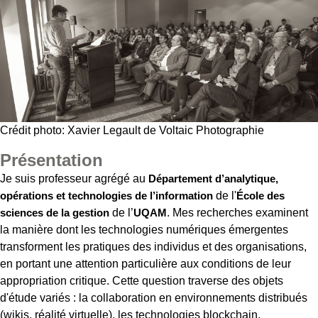
Crédit photo: Xavier Legault de Voltaic Photographie
Présentation
Je suis professeur agrégé au
Département d’analytique,
opérations et technologies de l’information
de l'
École des
sciences de la gestion
de l’
UQAM
. Mes recherches examinent
la manière dont les technologies numériques émergentes
transforment les pratiques des individus et des organisations,
en portant une attention particulière aux conditions de leur
appropriation critique. Cette question traverse des objets
d'étude variés : la collaboration en environnements distribués
(wikis, réalité virtuelle), les technologies blockchain,