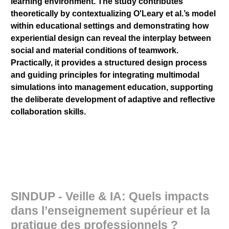
learning environment. The study contributes
theoretically by contextualizing O'Leary et al.’s model
within educational settings and demonstrating how
experiential design can reveal the interplay between
social and material conditions of teamwork.
Practically, it provides a structured design process
and guiding principles for integrating multimodal
simulations into management education, supporting
the deliberate development of adaptive and reflective
collaboration skills.
SINDUP - Veille & IA: Quels impacts
dans l’enseignement supérieur et la
pratique des professionnels ?