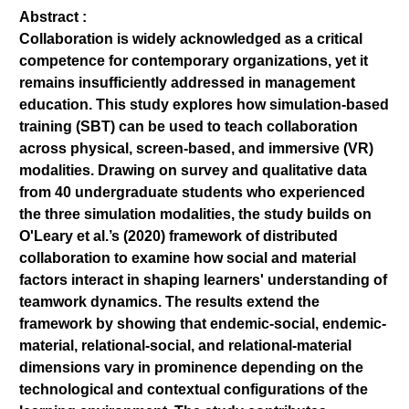
Abstract :
Collaboration is widely acknowledged as a critical
competence for contemporary organizations, yet it
remains insufficiently addressed in management
education. This study explores how simulation-based
training (SBT) can be used to teach collaboration
across physical, screen-based, and immersive (VR)
modalities. Drawing on survey and qualitative data
from 40 undergraduate students who experienced
the three simulation modalities, the study builds on
O'Leary et al.’s (2020) framework of distributed
collaboration to examine how social and material
factors interact in shaping learners' understanding of
teamwork dynamics. The results extend the
framework by showing that endemic-social, endemic-
material, relational-social, and relational-material
dimensions vary in prominence depending on the
technological and contextual configurations of the