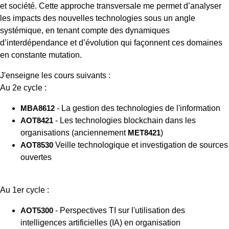
et société. Cette approche transversale me permet d’analyser
les impacts des nouvelles technologies sous un angle
systémique, en tenant compte des dynamiques
d’interdépendance et d’évolution qui façonnent ces domaines
en constante mutation.
J'enseigne les cours suivants :
Au 2e cycle :
MBA8612
- La gestion des technologies de l'information
AOT8421
- Les technologies blockchain dans les
organisations (anciennement
MET8421
)
AOT8530
Veille technologique et investigation de sources
ouvertes
Au 1er cycle :
AOT5300
- Perspectives TI sur l'utilisation des
intelligences artificielles (IA) en organisation