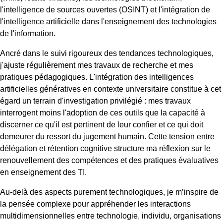
l'intelligence de sources ouvertes (OSINT) et l'intégration de
l'intelligence artificielle dans l'enseignement des technologies
de l'information.
Ancré dans le suivi rigoureux des tendances technologiques,
j'ajuste régulièrement mes travaux de recherche et mes
pratiques pédagogiques. L'intégration des intelligences
artificielles génératives en contexte universitaire constitue à cet
égard un terrain d'investigation privilégié : mes travaux
interrogent moins l'adoption de ces outils que la capacité à
discerner ce qu'il est pertinent de leur confier et ce qui doit
demeurer du ressort du jugement humain. Cette tension entre
délégation et rétention cognitive structure ma réflexion sur le
renouvellement des compétences et des pratiques évaluatives
en enseignement des TI.
Au-delà des aspects purement technologiques, je m’inspire de
la pensée complexe pour appréhender les interactions
multidimensionnelles entre technologie, individu, organisations