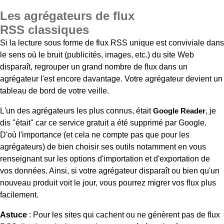
Les agrégateurs de flux
RSS classiques
Si la lecture sous forme de flux RSS unique est conviviale dans
le sens où le bruit (publicités, images, etc.) du site Web
disparaît, regrouper un grand nombre de flux dans un
agrégateur l'est encore davantage. Votre agrégateur devient un
tableau de bord de votre veille.
L'un des agrégateurs les plus connus, était
Google Reader
, je
dis "était" car ce service gratuit a été supprimé par Google.
D'où l'importance (et cela ne compte pas que pour les
agrégateurs) de bien choisir ses outils notamment en vous
renseignant sur les options d'importation et d'exportation de
vos données. Ainsi, si votre agrégateur disparaît ou bien qu'un
nouveau produit voit le jour, vous pourrez migrer vos flux plus
facilement.
Astuce
: Pour les sites qui cachent ou ne génèrent pas de flux