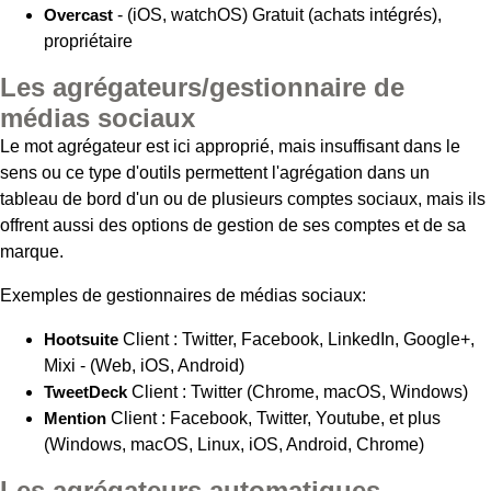
Overcast
- (iOS, watchOS) Gratuit (achats intégrés),
propriétaire
Les agrégateurs/gestionnaire de
médias sociaux
Le mot agrégateur est ici approprié, mais insuffisant dans le
sens ou ce type d'outils permettent l'agrégation dans un
tableau de bord d'un ou de plusieurs comptes sociaux, mais ils
offrent aussi des options de gestion de ses comptes et de sa
marque.
Exemples de gestionnaires de médias sociaux:
Hootsuite
Client : Twitter, Facebook, LinkedIn, Google+,
Mixi - (Web, iOS, Android)
TweetDeck
Client : Twitter (Chrome, macOS, Windows)
Mention
Client : Facebook, Twitter, Youtube, et plus
(Windows, macOS, Linux, iOS, Android, Chrome)
Les agrégateurs automatiques