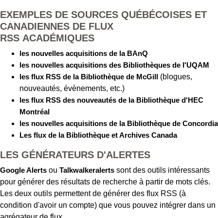
EXEMPLES DE SOURCES QUÉBÉCOISES ET
CANADIENNES DE FLUX
RSS ACADÉMIQUES
les nouvelles acquisitions de la BAnQ
les nouvelles acquisitions des Bibliothèques de l'UQAM
les flux RSS de la Bibliothèque de McGill
(blogues,
nouveautés, évènements, etc.)
les flux RSS des nouveautés de la Bibliothèque d'HEC
Montréal
les nouvelles acquisitions de la Bibliothèque de Concordia
Les flux de la Bibliothèque et Archives Canada
LES GÉNÉRATEURS D'ALERTES
Google Alerts
ou
Talkwalkeralerts
sont des outils intéressants
pour générer des résultats de recherche à partir de mots clés.
Les deux outils permettent de générer des flux RSS (à
condition d'avoir un compte) que vous pouvez intégrer dans un
agrégateur de flux.