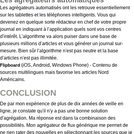
Les agrégateurs automatisés ont les retrouve essentiellement
sur les tablettes et les téléphones intelligents. Vous qui
devenez en quelque sorte rédacteur en chef de votre propre
journal en indiquant à l'application quels sont vos centres
d'intérêt. L'algorithme va alors puiser dans une base de
plusieurs millions d'articles et vous générer un journal sur-
mesure. Bien sûr l'algorithme n'est pas neutre et la base
d'articles n'est pas illimitée.
Flipboard
(iOS, Android, Windows Phone) - Contenu de
sources multilingues mais favorise les articles Nord
Américains.
CONCLUSION
De par mon expérience de plus de dix années de veille en
ligne, je constate qu'il n'y a pas une bonne solution
d'agrégation. Ma réponse est dans la combinaison des
possibilités. Mon agrégateur de flux générique me permet de
ne rien rater des nouvelles en sélectionnant les sources que je