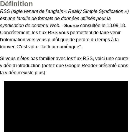
Définition
RSS (sigle venant de l'anglais « Really Simple Syndication »)
est une famille de formats de données utilisés pour la
syndication de contenu Web.
-
Source
consultée le 13.09.18.
Concrètement, les flux RSS vous permettent de faire venir
l'information vers vous plutôt que de perdre du temps à la
trouver. C'est votre "facteur numérique".
Si vous n'êtes pas familier avec les flux RSS, voici une courte
vidéo d'introduction (notez que Google Reader présenté dans
la vidéo n'existe plus) :