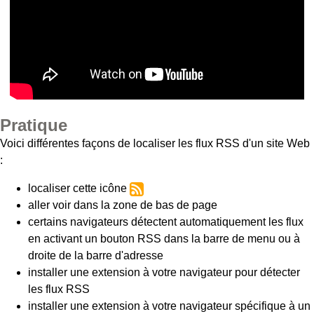
Pratique
Voici différentes façons de localiser les flux RSS d'un site Web
:
localiser cette icône
aller voir dans la zone de bas de page
certains navigateurs détectent automatiquement les flux
en activant un bouton RSS dans la barre de menu ou à
droite de la barre d'adresse
installer une extension à votre navigateur pour détecter
les flux RSS
installer une extension à votre navigateur spécifique à un