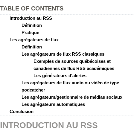
TABLE OF CONTENTS
Introduction au RSS
Définition
Pratique
Les agrégateurs de flux
Définition
Les agrégateurs de flux RSS classiques
Exemples de sources québécoises et
canadiennes de flux RSS académiques
Les générateurs d'alertes
Les agrégateurs de flux audio ou vidéo de type
podcatcher
Les agrégateurs/gestionnaire de médias sociaux
Les agrégateurs automatiques
Conclusion
INTRODUCTION AU RSS