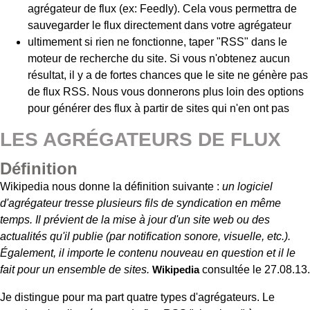
agrégateur de flux (ex: Feedly). Cela vous permettra de
sauvegarder le flux directement dans votre agrégateur
ultimement si rien ne fonctionne, taper "RSS" dans le
moteur de recherche du site. Si vous n'obtenez aucun
résultat, il y a de fortes chances que le site ne génère pas
de flux RSS. Nous vous donnerons plus loin des options
pour générer des flux à partir de sites qui n'en ont pas
LES AGRÉGATEURS DE FLUX
Définition
Wikipedia nous donne la définition suivante :
un logiciel
d'agrégateur tresse plusieurs fils de syndication en même
temps. Il prévient de la mise à jour d'un site web ou des
actualités qu'il publie (par notification sonore, visuelle, etc.).
Également, il importe le contenu nouveau en question et il le
fait pour un ensemble de sites.
Wikipedia
consultée le 27.08.13.
Je distingue pour ma part quatre types d'agrégateurs. Le