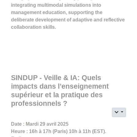
integrating multimodal simulations into
management education, supporting the
deliberate development of adaptive and reflective
collaboration skills.
SINDUP - Veille & IA: Quels
impacts dans l’enseignement
supérieur et la pratique des
professionnels ?
Date : Mardi 29 avril 2025
Heure : 16h à 17h (Paris) 10h à 11h (EST).