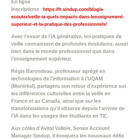
En ligne
Inscriptions :
https://fr.sindup.com/blog/a-
ecouter/veille-ia-quels-impacts-dans-lenseignement-
superieur-et-la-pratique-des-professionnels/
Avec l’essor de l’IA générative, les pratiques de
veille connaissent de profondes évolutions, aussi
bien dans le monde professionnel que dans
l’enseignement supérieur.
Régis Barondeau, professeur agrégé en
technologies de l’information à l’UQAM
(Montréal), partagera son retour d’expérience sur
les différences culturelles entre la veille en
France et au Canada, ainsi que sur les
transformations qu’il observe depuis l’arrivée de
l’IA dans les usages des étudiants en TIC.
Aux côtés d'Avital Vallois, Senior Account
Manager Sindup, il évoquera les nouveaux défis