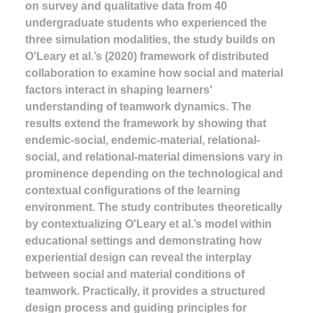
on survey and qualitative data from 40
undergraduate students who experienced the
three simulation modalities, the study builds on
O'Leary et al.’s (2020) framework of distributed
collaboration to examine how social and material
factors interact in shaping learners'
understanding of teamwork dynamics. The
results extend the framework by showing that
endemic-social, endemic-material, relational-
social, and relational-material dimensions vary in
prominence depending on the technological and
contextual configurations of the learning
environment. The study contributes theoretically
by contextualizing O'Leary et al.’s model within
educational settings and demonstrating how
experiential design can reveal the interplay
between social and material conditions of
teamwork. Practically, it provides a structured
design process and guiding principles for