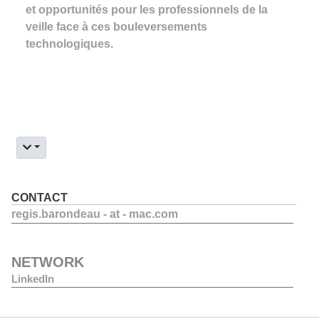
et opportunités pour les professionnels de la
veille face à ces bouleversements
technologiques.
CONTACT
regis.barondeau - at - mac.com
NETWORK
LinkedIn