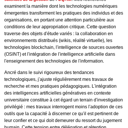
examinent la manière dont les technologies numériques
émergentes transforment les pratiques des individus et des
organisations, en portant une attention particulière aux
conditions de leur appropriation critique. Cette question
traverse des objets d'étude variés : la collaboration en
environnements distribués (wikis, réalité virtuelle), les
technologies blockchain, l'intelligence de sources ouvertes
(OSINT) et l'intégration de l'intelligence artificielle dans
l'enseignement des technologies de l'information.
Ancré dans le suivi rigoureux des tendances
technologiques, j'ajuste régulièrement mes travaux de
recherche et mes pratiques pédagogiques. L'intégration
des intelligences artificielles génératives en contexte
universitaire constitue à cet égard un terrain d'investigation
privilégié : mes travaux interrogent moins l'adoption de ces
outils que la capacité à discerner ce qu'il est pertinent de
leur confier et ce qui doit demeurer du ressort du jugement
humain. Cette tension entre délégation et rétention