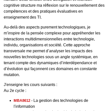
cognitive structure ma réflexion sur le renouvellement des
compétences et des pratiques évaluatives en
enseignement des TI.
Au-delà des aspects purement technologiques, je
m’inspire de la pensée complexe pour appréhender les
interactions multidimensionnelles entre technologie,
individu, organisations et société. Cette approche
transversale me permet d’analyser les impacts des
nouvelles technologies sous un angle systémique, en
tenant compte des dynamiques d’interdépendance et
d’évolution qui façonnent ces domaines en constante
mutation.
J'enseigne les cours suivants :
Au 2e cycle :
MBA8612
- La gestion des technologies de
l'information