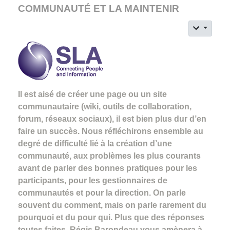
COMMUNAUTÉ ET LA MAINTENIR
Il est aisé de créer une page ou un site
communautaire (wiki, outils de collaboration,
forum, réseaux sociaux), il est bien plus dur d’en
faire un succès. Nous réfléchirons ensemble au
degré de difficulté lié à la création d’une
communauté, aux problèmes les plus courants
avant de parler des bonnes pratiques pour les
participants, pour les gestionnaires de
communautés et pour la direction. On parle
souvent du comment, mais on parle rarement du
pourquoi et du pour qui. Plus que des réponses
toutes faites, Régis Barondeau vous amènera à