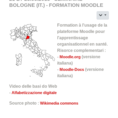
BOLOGNE (IT.) - FORMATION MOODLE
Formation à l'usage de la
plateforme Moodle pour
l'apprentissage
organisationnel en santé.
Risorce complementari :
-
Moodle.org
(versione
italiana)
-
Moodle-Docs
(versione
italiana)
Video delle basi do Web
-
Alfabetizzazione digitale
Source photo :
Wikimedia commons