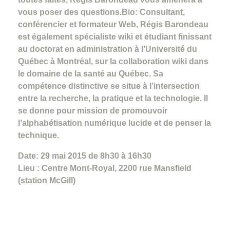
vous poser des questions.Bio: Consultant,
conférencier et formateur Web, Régis Barondeau
est également spécialiste wiki et étudiant finissant
au doctorat en administration à l’Université du
Québec à Montréal, sur la collaboration wiki dans
le domaine de la santé au Québec. Sa
compétence distinctive se situe à l’intersection
entre la recherche, la pratique et la technologie. Il
se donne pour mission de promouvoir
l’alphabétisation numérique lucide et de penser la
technique.
Date: 29 mai 2015 de 8h30 à 16h30
Lieu : Centre Mont-Royal, 2200 rue Mansfield
(station McGill)