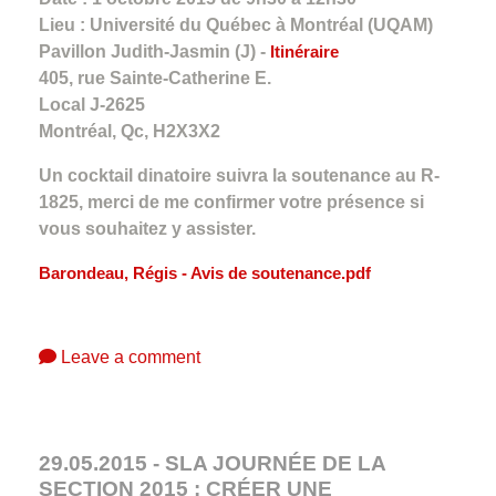
Lieu : Université du Québec à Montréal (UQAM)
Pavillon Judith-Jasmin (J) -
Itinéraire
405, rue Sainte-Catherine E.
Local J-2625
Montréal, Qc, H2X3X2
Un cocktail dinatoire suivra la soutenance au R-
1825, merci de me confirmer votre présence si
vous souhaitez y assister.
Barondeau, Régis - Avis de soutenance.pdf
Leave a comment
29.05.2015 - SLA JOURNÉE DE LA
SECTION 2015 : CRÉER UNE