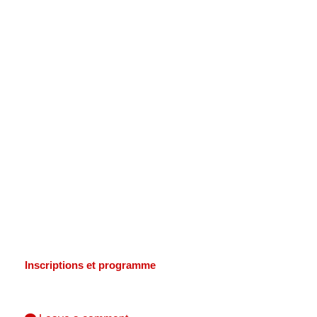
Inscriptions et programme