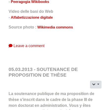
-
Peeragogia Wikibooks
Video delle basi do Web
-
Alfabetizzazione digitale
Source photo :
Wikimedia commons
Leave a comment
05.03.2013 - SOUTENANCE DE
PROPOSITION DE THÈSE
La soutenance publique de ma proposition de
thèse s'inscrit dans le cadre de la phase III de
mon doctorat en administration. Vous y êtes