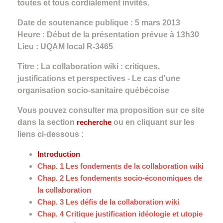
toutes et tous cordialement invités.
Date de soutenance publique : 5 mars 2013
Heure : Début de la présentation prévue à 13h30
Lieu : UQAM local R-3465
Titre : La collaboration wiki : critiques,
justifications et perspectives - Le cas d'une
organisation socio-sanitaire québécoise
Vous pouvez consulter ma proposition sur ce site
dans la section
recherche
ou en cliquant sur les
liens ci-dessous :
Introduction
Chap. 1 Les fondements de la collaboration wiki
Chap. 2 Les fondements socio-économiques de
la collaboration
Chap. 3 Les défis de la collaboration wiki
Chap. 4 Critique justification idéologie et utopie