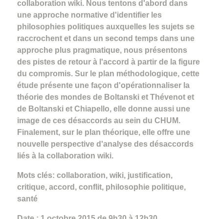
collaboration wiki. Nous tentons d'abord dans
une approche normative d'identifier les
philosophies politiques auxquelles les sujets se
raccrochent et dans un second temps dans une
approche plus pragmatique, nous présentons
des pistes de retour à l'accord à partir de la figure
du compromis. Sur le plan méthodologique, cette
étude présente une façon d'opérationnaliser la
théorie des mondes de Boltanski et Thévenot et
de Boltanski et Chiapello, elle donne aussi une
image de ces désaccords au sein du CHUM.
Finalement, sur le plan théorique, elle offre une
nouvelle perspective d'analyse des désaccords
liés à la collaboration wiki.
Mots clés: collaboration, wiki, justification,
critique, accord, conflit, philosophie politique,
santé
Date : 1 octobre 2015 de 9h30 à 12h30