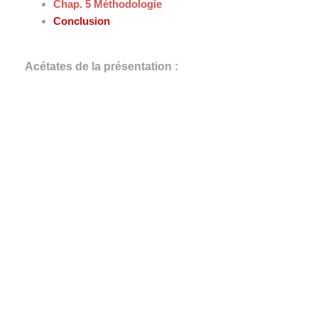
Chap. 5 Méthodologie
Conclusion
Acétates de la présentation :