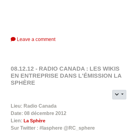
Leave a comment
08.12.12 - RADIO CANADA : LES WIKIS
EN ENTREPRISE DANS L'ÉMISSION LA
SPHÈRE
Lieu: Radio Canada
Date: 08 décembre 2012
Lien:
La Sphère
Sur Twitter : #lasphere @RC_sphere