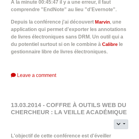
À la minute 00:45:47 il y a une erreur, il faut
comprendre "EndNote" au lieu "d'Evernote".
Depuis la conférence j'ai découvert
Marvin
, une
application qui permet d'exporter les annotations
de livres électroniques sans DRM. Un outil qui a
du potentiel surtout si on le combine à
Calibre
le
gestionnaire libre de livres électroniques.
Leave a comment
13.03.2014 - COFFRE À OUTILS WEB DU
CHERCHEUR : LA VEILLE ACADÉMIQUE
L'objectif de cette conférence est d'éveiller