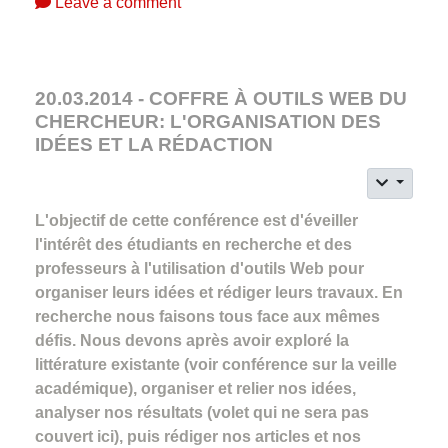
Leave a comment
20.03.2014 - COFFRE À OUTILS WEB DU
CHERCHEUR: L'ORGANISATION DES
IDÉES ET LA RÉDACTION
L'objectif de cette conférence est d'éveiller
l'intérêt des étudiants en recherche et des
professeurs à l'utilisation d'outils Web pour
organiser leurs idées et rédiger leurs travaux. En
recherche nous faisons tous face aux mêmes
défis. Nous devons après avoir exploré la
littérature existante (voir conférence sur la veille
académique), organiser et relier nos idées,
analyser nos résultats (volet qui ne sera pas
couvert ici), puis rédiger nos articles et nos