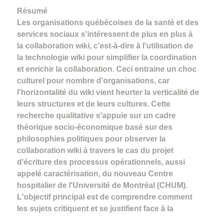
Résumé
Les organisations québécoises de la santé et des
services sociaux s'intéressent de plus en plus à
la collaboration wiki, c'est-à-dire à l'utilisation de
la technologie wiki pour simplifier la coordination
et enrichir la collaboration. Ceci entraine un choc
culturel pour nombre d'organisations, car
l'horizontalité du wiki vient heurter la verticalité de
leurs structures et de leurs cultures. Cette
recherche qualitative s'appuie sur un cadre
théorique socio-économique basé sur des
philosophies politiques pour observer la
collaboration wiki à travers le cas du projet
d'écriture des processus opérationnels, aussi
appelé caractérisation, du nouveau Centre
hospitalier de l'Université de Montréal (CHUM).
L'objectif principal est de comprendre comment
les sujets critiquent et se justifient face à la