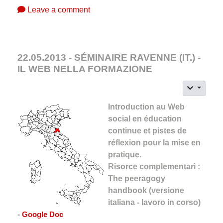
Leave a comment
22.05.2013 - SÉMINAIRE RAVENNE (IT.) -
IL WEB NELLA FORMAZIONE
Introduction au Web
social en éducation
continue et pistes de
réflexion pour la mise en
pratique.
Risorce complementari :
The peeragogy
handbook (versione
italiana - lavoro in corso)
-
Google Doc