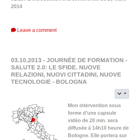
2014
Leave a comment
03.10.2013 - JOURNÉE DE FORMATION -
SALUTE 2.0: LE SFIDE. NUOVE
RELAZIONI, NUOVI CITTADINI, NUOVE
TECNOLOGIE - BOLOGNA
Mon intervention sous
forme d'une capsule
vidéo de 20 min. sera
diffusée à 14h10 heure de
Bologne. Elle portera sur