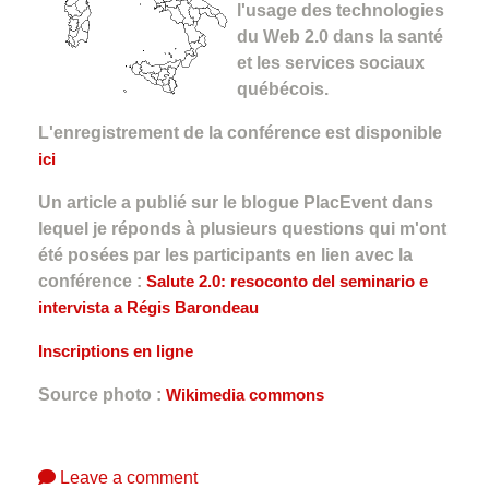
l'usage des technologies
du Web 2.0 dans la santé
et les services sociaux
québécois.
L'enregistrement de la conférence est disponible
ici
Un article a publié sur le blogue PlacEvent dans
lequel je réponds à plusieurs questions qui m'ont
été posées par les participants en lien avec la
conférence :
Salute 2.0: resoconto del seminario e
intervista a Régis Barondeau
Inscriptions en ligne
Source photo :
Wikimedia commons
Leave a comment