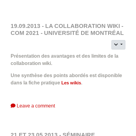
19.09.2013 - LA COLLABORATION WIKI -
COM 2021 - UNIVERSITÉ DE MONTRÉAL
Présentation des avantages et des limites de la
collaboration wiki.
Une synthèse des points abordés est disponible
dans la fiche pratique
Les wikis
.
Leave a comment
21 ET 23.05.2013 - SÉMINAIRE