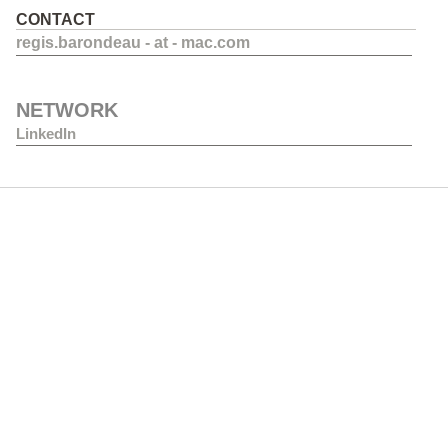
CONTACT
regis.barondeau - at - mac.com
NETWORK
LinkedIn