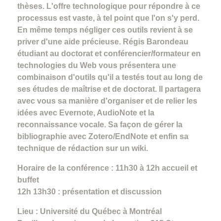
thèses. L'offre technologique pour répondre à ce
processus est vaste, à tel point que l'on s'y perd.
En même temps négliger ces outils revient à se
priver d'une aide précieuse. Régis Barondeau
étudiant au doctorat et conférencier/formateur en
technologies du Web vous présentera une
combinaison d'outils qu'il a testés tout au long de
ses études de maîtrise et de doctorat. Il partagera
avec vous sa manière d'organiser et de relier les
idées avec Evernote, AudioNote et la
reconnaissance vocale. Sa façon de gérer la
bibliographie avec Zotero/EndNote et enfin sa
technique de rédaction sur un wiki.
Horaire de la conférence : 11h30 à 12h accueil et
buffet
12h 13h30 : présentation et discussion
Lieu : Université du Québec à Montréal