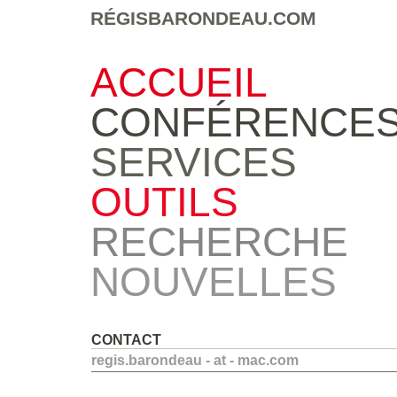
RÉGISBARONDEAU.COM
ACCUEIL
CONFÉRENCE
SERVICES
OUTILS
RECHERCHE
NOUVELLES
CONTACT
regis.barondeau - at - mac.com