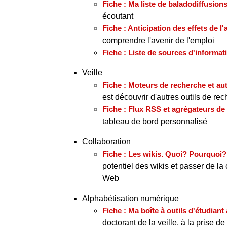
Fiche : Ma liste de baladodiffusio
écoutant
Fiche : Anticipation des effets de l
comprendre l'avenir de l'emploi
Fiche : Liste de sources d'informa
Veille
Fiche : Moteurs de recherche et aut
est découvrir d'autres outils de re
Fiche : Flux RSS et agrégateurs de 
tableau de bord personnalisé
Collaboration
Fiche : Les wikis. Quoi? Pourquo
potentiel des wikis et passer de la
Web
Alphabétisation numérique
Fiche : Ma boîte à outils d'étudiant
doctorant de la veille, à la prise de