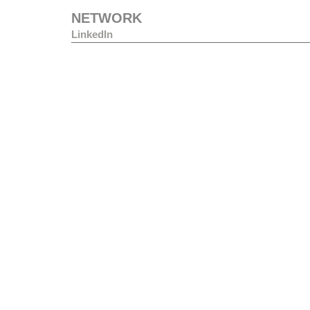
NETWORK
LinkedIn