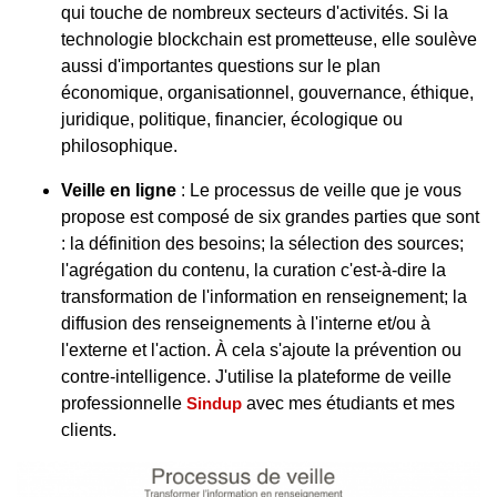
qui touche de nombreux secteurs d'activités. Si la
technologie blockchain est prometteuse, elle soulève
aussi d'importantes questions sur le plan
économique, organisationnel, gouvernance, éthique,
juridique, politique, financier, écologique ou
philosophique.
Veille en ligne
: Le processus de veille que je vous
propose est composé de six grandes parties que sont
: la définition des besoins; la sélection des sources;
l'agrégation du contenu, la curation c'est-à-dire la
transformation de l'information en renseignement; la
diffusion des renseignements à l'interne et/ou à
l'externe et l'action. À cela s'ajoute la prévention ou
contre-intelligence. J'utilise la plateforme de veille
professionnelle
Sindup
avec mes étudiants et mes
clients.