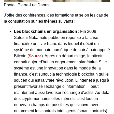
Photo : Pierre-Luc Daoust
J'offre des conférences, des formations et selon les cas de
la consultation sur les thèmes suivants :
Les blockchains en organisation
: Fin 2008
Satoshi Nakamoto publie en réponse à la crise
financière un livre blanc dans lequel il décrit un
système de monnaie numérique de pair à pair appelé
Bitcoin (
Source
). Après un départ mitigé, le bitcoin
connait aujourd'hui un engouement planétaire. Si le
système est une innovation dans le monde de la
finance, c'est surtout la technologie blockchain qui le
soutien qui est la vraie révolution. L'Internet a jusqu'à
présent favorisé l'échange d'information, il peut
maintenant aussi favoriser l'échange d'actifs. Au-delà
des cryptomonnaies elles-mêmes, c'est tout un
nouveau champs de possibles qui s'ouvre avec
notamment les contrats intelligents (smart contracts)