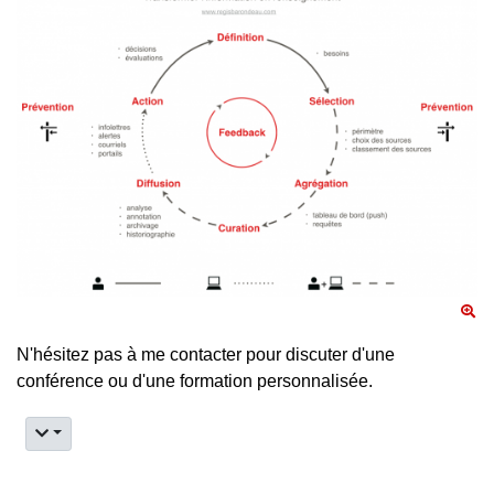
N'hésitez pas à me contacter pour discuter d'une
conférence ou d'une formation personnalisée.