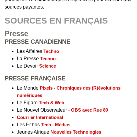
sources payantes.
SOURCES EN FRANÇAIS
Presse
PRESSE CANADIENNE
Les Affaires
Techno
La Presse
Techno
Le Devoir
Science
PRESSE FRANÇAISE
Le Monde
Pixels - Chroniques des (R)évolutions
numériques
Le Figaro
Tech & Web
Le Nouvel Observateur -
OBS avec Rue 89
Courrier International
Les Échos
Tech - Médias
Jeunes Afrique
Nouvelles Technologies