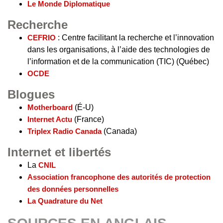
Le Monde Diplomatique
Recherche
CEFRIO
: Centre facilitant la recherche et l’innovation
dans les organisations, à l’aide des technologies de
l’information et de la communication (TIC) (Québec)
OCDE
Blogues
Motherboard
(É-U)
Internet Actu
(France)
Triplex Radio Canada
(Canada)
Internet et libertés
La
CNIL
Association francophone des autorités de protection
des données personnelles
La Quadrature du Net