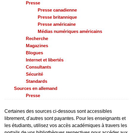
Presse
Presse canadienne
Presse britannique
Presse américaine
Médias numériques américains
Recherche
Magazines
Blogues
Internet et libertés
Consultants
Sécurité
Standards
Sources en allemand
Presse
Certaines des sources ci-dessous sont accessibles
librement, d'autres sont payantes. Pour les enseignants et
les étudiants, utilisez vos accès académiques à travers les
portails de vos bibliothèques respectives pour accéder aux