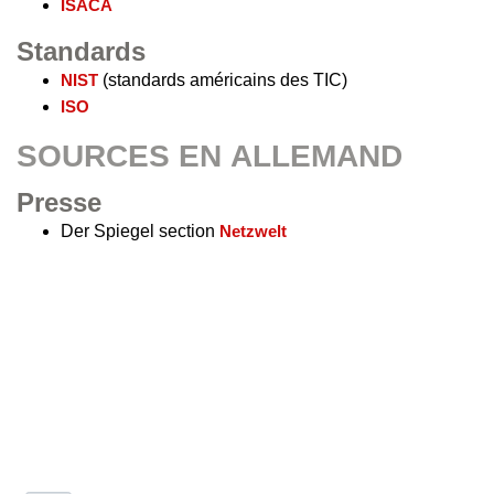
ISACA
Standards
NIST
(standards américains des TIC)
ISO
SOURCES EN ALLEMAND
Presse
Der Spiegel section
Netzwelt