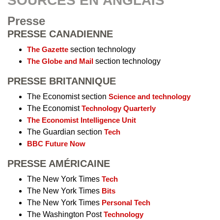
SOURCES EN ANGLAIS
Presse
PRESSE CANADIENNE
The Gazette
section technology
The Globe and Mail
section technology
PRESSE BRITANNIQUE
The Economist section
Science and technology
The Economist
Technology Quarterly
The Economist Intelligence Unit
The Guardian section
Tech
BBC Future Now
PRESSE AMÉRICAINE
The New York Times
Tech
The New York Times
Bits
The New York Times
Personal Tech
The Washington Post
Technology