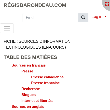
RÉGISBARONDEAU.COM
Find
Log in
FICHE : SOURCES D'INFORMATION
TECHNOLOGIQUES (EN-COURS)
TABLE DES MATIÈRES
Sources en français
Presse
Presse canadienne
Presse française
Recherche
Blogues
Internet et libertés
Sources en anglais