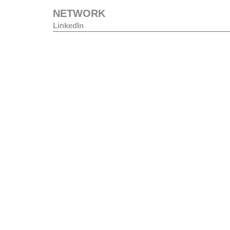
NETWORK
LinkedIn