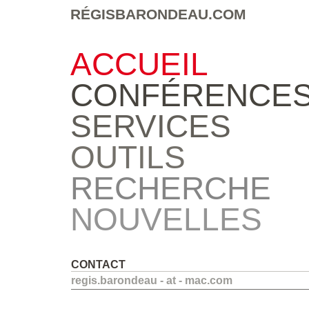
RÉGISBARONDEAU.COM
ACCUEIL
CONFÉRENCE
SERVICES
OUTILS
RECHERCHE
NOUVELLES
CONTACT
regis.barondeau - at - mac.com